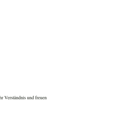
hr Verständnis und freuen