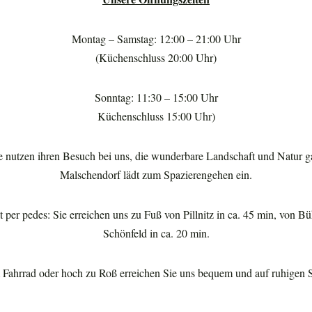
Montag – Samstag: 12:00 – 21:00 Uhr
(Küchenschluss 20:00 Uhr)
Sonntag: 11:30 – 15:00 Uhr
Küchenschluss 15:00 Uhr)
e nutzen ihren Besuch bei uns, die wunderbare Landschaft und Natur g
Malschendorf lädt zum Spazierengehen ein.
per pedes: Sie erreichen uns zu Fuß von Pillnitz in ca. 45 min, von Bü
Schönfeld in ca. 20 min.
 Fahrrad oder hoch zu Roß erreichen Sie uns bequem und auf ruhigen 