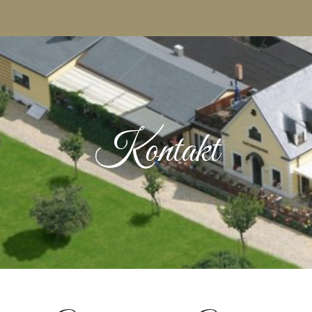
Kontakt