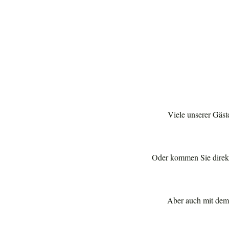
Viele unserer Gäst
Oder kommen Sie direkt 
Aber auch mit dem