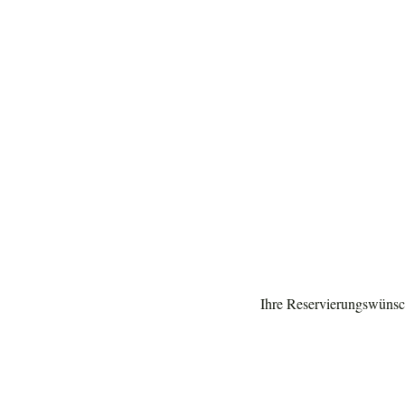
Ihre Reservierungswüns